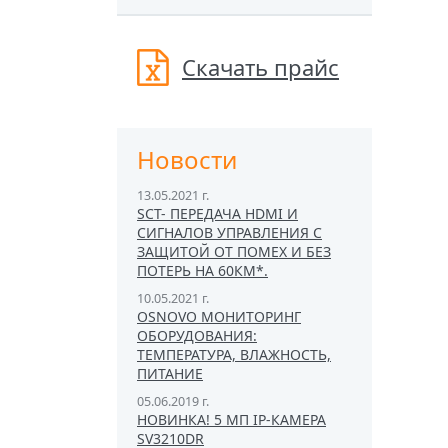
Скачать прайс
Новости
13.05.2021 г.
SCT- ПЕРЕДАЧА HDMI И
СИГНАЛОВ УПРАВЛЕНИЯ С
ЗАЩИТОЙ ОТ ПОМЕХ И БЕЗ
ПОТЕРЬ НА 60КМ*.
10.05.2021 г.
OSNOVO МОНИТОРИНГ
ОБОРУДОВАНИЯ:
ТЕМПЕРАТУРА, ВЛАЖНОСТЬ,
ПИТАНИЕ
05.06.2019 г.
НОВИНКА! 5 МП IP-КАМЕРА
SV3210DR