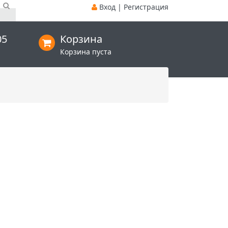
Вход
|
Регистрация
05
Корзина
Корзина пуста