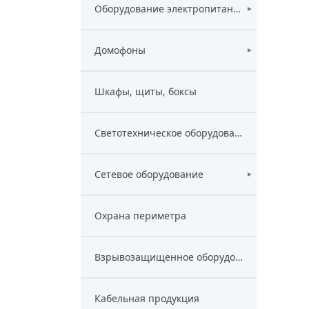
Оборудование электропитания
►
Домофоны
►
Шкафы, щиты, боксы
Светотехническое оборудование
Сетевое оборудование
►
Охрана периметра
Взрывозащищенное оборудование
Кабельная продукция