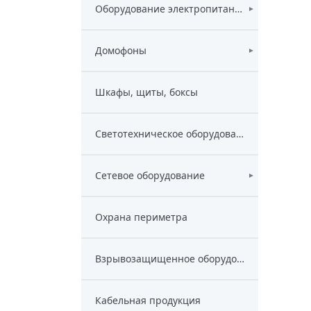
Оборудование электропитания
►
Домофоны
►
Шкафы, щиты, боксы
Светотехническое оборудование
Сетевое оборудование
►
Охрана периметра
Взрывозащищенное оборудование
Кабельная продукция