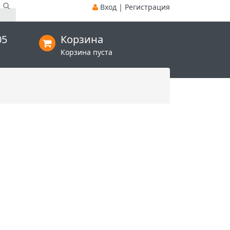
Вход
|
Регистрация
05
Корзина
Корзина пуста