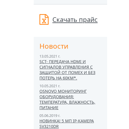
Скачать прайс
Новости
13.05.2021 г.
SCT- ПЕРЕДАЧА HDMI И
СИГНАЛОВ УПРАВЛЕНИЯ С
ЗАЩИТОЙ ОТ ПОМЕХ И БЕЗ
ПОТЕРЬ НА 60КМ*.
10.05.2021 г.
OSNOVO МОНИТОРИНГ
ОБОРУДОВАНИЯ:
ТЕМПЕРАТУРА, ВЛАЖНОСТЬ,
ПИТАНИЕ
05.06.2019 г.
НОВИНКА! 5 МП IP-КАМЕРА
SV3210DR