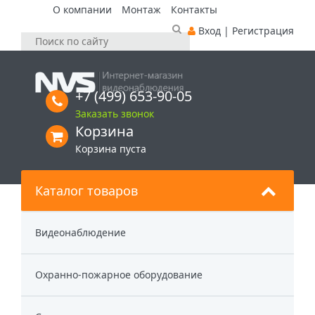
О компании
Монтаж
Контакты
Вход
|
Регистрация
+7 (499) 653-90-05
Заказать звонок
Корзина
Корзина пуста
Каталог товаров
Видеонаблюдение
Охранно-пожарное оборудование