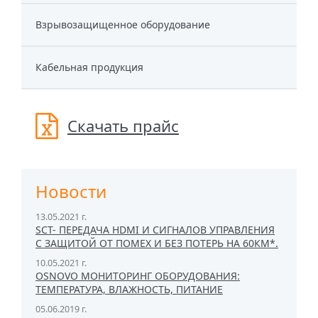
Взрывозащищенное оборудование
Кабельная продукция
Скачать прайс
Новости
13.05.2021 г.
SCT- ПЕРЕДАЧА HDMI И СИГНАЛОВ УПРАВЛЕНИЯ
С ЗАЩИТОЙ ОТ ПОМЕХ И БЕЗ ПОТЕРЬ НА 60КМ*.
10.05.2021 г.
OSNOVO МОНИТОРИНГ ОБОРУДОВАНИЯ:
ТЕМПЕРАТУРА, ВЛАЖНОСТЬ, ПИТАНИЕ
05.06.2019 г.