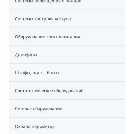
Системы оповещения о пожаре
Системы контроля доступа
Оборудование электропитания
Домофоны
Шкафы, щиты, боксы
Светотехническое оборудование
Сетевое оборудование
Охрана периметра