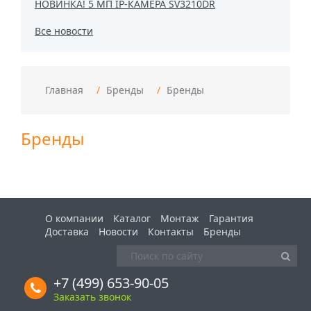
НОВИНКА! 5 МП IP-КАМЕРА SV3210DR
Все новости
Главная
Бренды
Бренды
Бренды
О компании
Каталог
Монтаж
Гарантия
Доставка
Новости
Контакты
Бренды
+7 (499) 653-90-05
Заказать звонок