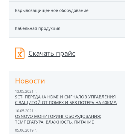
Взрывозащищенное оборудование
Кабельная продукция
Скачать прайс
Новости
13.05.2021 г.
SCT- ПЕРЕДАЧА HDMI И СИГНАЛОВ УПРАВЛЕНИЯ
С ЗАЩИТОЙ ОТ ПОМЕХ И БЕЗ ПОТЕРЬ НА 60КМ*.
10.05.2021 г.
OSNOVO МОНИТОРИНГ ОБОРУДОВАНИЯ:
ТЕМПЕРАТУРА, ВЛАЖНОСТЬ, ПИТАНИЕ
05.06.2019 г.