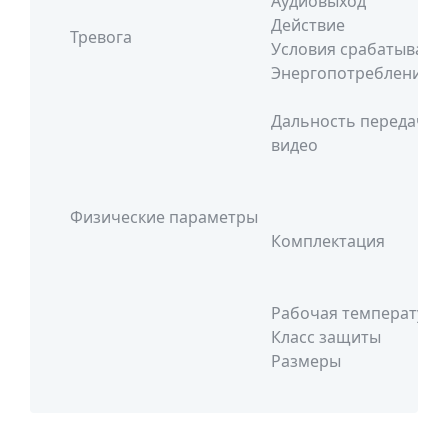
Аудиовыход
Действие
Тревога
Условия срабатывани
Энергопотребление
Дальность передачи
видео
Физические параметры
Комплектация
Рабочая температура
Класс защиты
Размеры