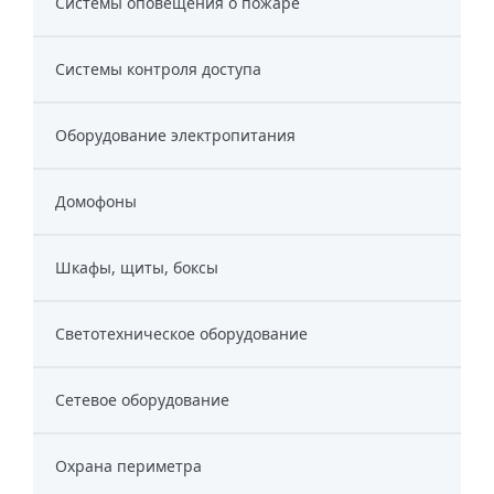
Системы оповещения о пожаре
Системы контроля доступа
Оборудование электропитания
Домофоны
Шкафы, щиты, боксы
Светотехническое оборудование
Сетевое оборудование
Охрана периметра