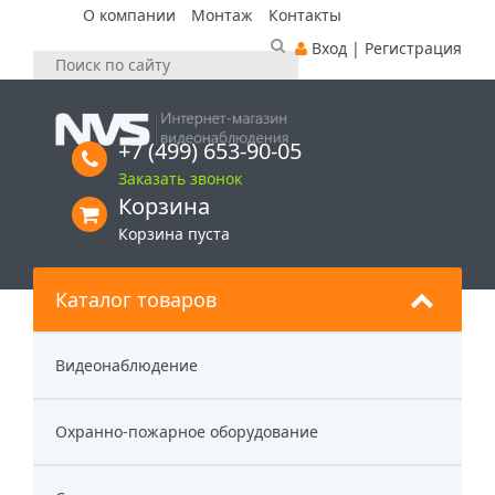
О компании
Монтаж
Контакты
Вход
|
Регистрация
+7 (499) 653-90-05
Заказать звонок
Корзина
Корзина пуста
Каталог товаров
Видеонаблюдение
Охранно-пожарное оборудование