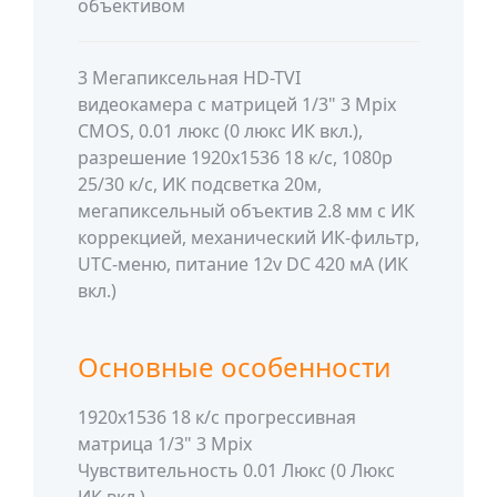
объективом
3 Мегапиксельная HD-TVI
видеокамера с матрицей 1/3" 3 Mpix
CMOS, 0.01 люкс (0 люкс ИК вкл.),
разрешение 1920x1536 18 к/с, 1080p
25/30 к/с, ИК подсветка 20м,
мегапиксельный объектив 2.8 мм с ИК
коррекцией, механический ИК-фильтр,
UTC-меню, питание 12v DC 420 мА (ИК
вкл.)
Основные особенности
1920х1536 18 к/с прогрессивная
матрица 1/3" 3 Mpix
Чувствительность 0.01 Люкс (0 Люкс