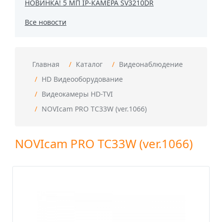
НОВИНКА! 5 МП IP-КАМЕРА SV3210DR
Все новости
Главная
Каталог
Видеонаблюдение
HD Видеооборудование
Видеокамеры HD-TVI
NOVIcam PRO TC33W (ver.1066)
NOVIcam PRO TC33W (ver.1066)