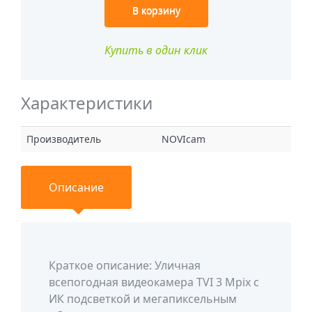
В корзину
Купить в один клик
Характеристики
Производитель
NOVIcam
Описание
Краткое описание: Уличная
всепогодная видеокамера TVI 3 Mpix с
ИК подсветкой и мегапиксельным